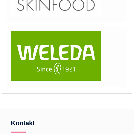
Kontakt