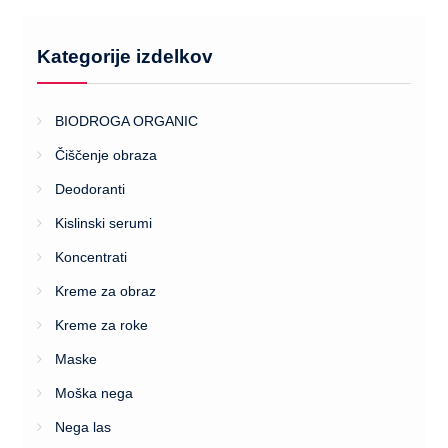
Kategorije izdelkov
BIODROGA ORGANIC
Čiščenje obraza
Deodoranti
Kislinski serumi
Koncentrati
Kreme za obraz
Kreme za roke
Maske
Moška nega
Nega las