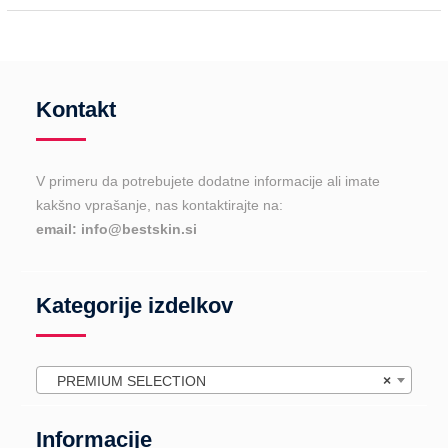
Kontakt
V primeru da potrebujete dodatne informacije ali imate
kakšno vprašanje, nas kontaktirajte na:
email: info@bestskin.si
Kategorije izdelkov
PREMIUM SELECTION
×
Informacije